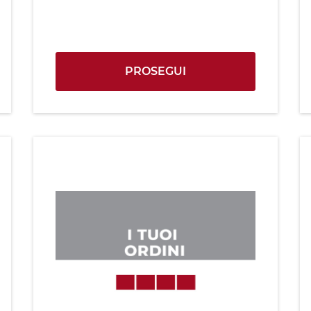
PROSEGUI