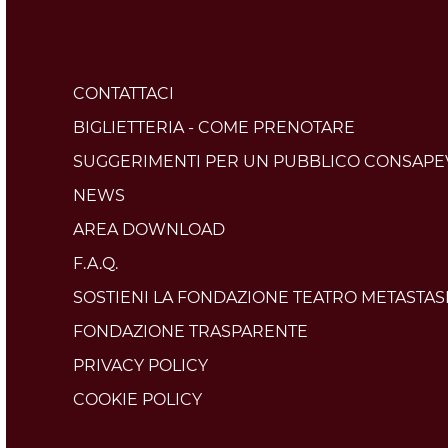
CONTATTACI
BIGLIETTERIA - COME PRENOTARE
SUGGERIMENTI PER UN PUBBLICO CONSAPE
NEWS
AREA DOWNLOAD
F.A.Q.
SOSTIENI LA FONDAZIONE TEATRO METASTAS
FONDAZIONE TRASPARENTE
PRIVACY POLICY
COOKIE POLICY