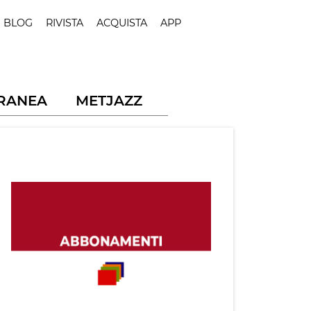
BLOG
RIVISTA
ACQUISTA
APP
RANEA
METJAZZ